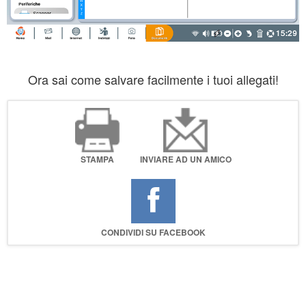
Ora sai come salvare facilmente i tuoi allegati!
STAMPA
INVIARE AD UN AMICO
CONDIVIDI SU FACEBOOK