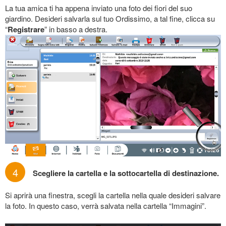
La tua amica ti ha appena inviato una foto dei fiori del suo
giardino. Desideri salvarla sul tuo Ordissimo, a tal fine, clicca su
“
Registrare
” in basso a destra.
4
Scegliere la cartella e la sottocartella di destinazione.
Si aprirà una finestra, scegli la cartella nella quale desideri salvare
la foto. In questo caso, verrà salvata nella cartella “Immagini”.