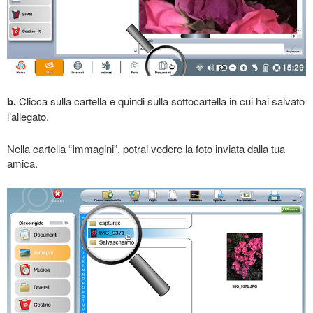
b.
Clicca sulla cartella e quindi sulla sottocartella in cui hai salvato
l’allegato.
Nella cartella “Immagini”, potrai vedere la foto inviata dalla tua
amica.