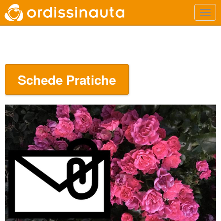
Schede Pratiche