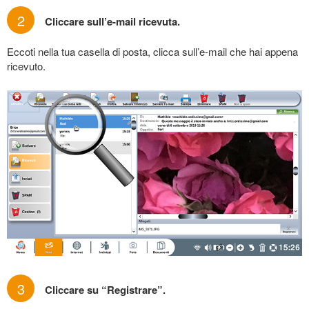
2
Cliccare sull’e-mail ricevuta.
Eccoti nella tua casella di posta, clicca sull’e-mail che hai appena
ricevuto.
3
Cliccare su “Registrare”.