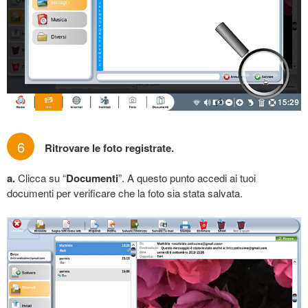
6
Ritrovare le foto registrate.
a.
Clicca su “
Documenti
”. A questo punto accedi ai tuoi
documenti per verificare che la foto sia stata salvata.