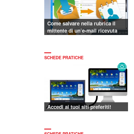
Come salvare nella rubrica il
mittente di un’e-mail ricevuta
SCHEDE PRATICHE
Accedi ai tuoi siti preferiti!
SCHEDE PRATICHE