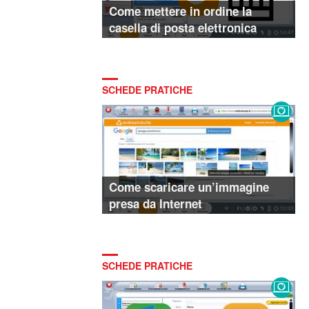
Come mettere in ordine la
casella di posta elettronica
SCHEDE PRATICHE
Come scaricare un’immagine
presa da Internet
SCHEDE PRATICHE