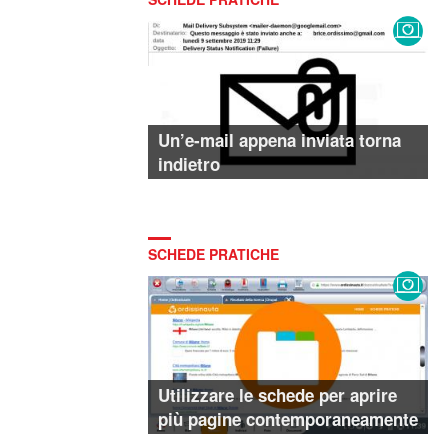
Un’e-mail appena inviata torna
indietro
SCHEDE PRATICHE
Utilizzare le schede per aprire
più pagine contemporaneamente