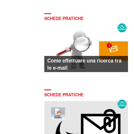
SCHEDE PRATICHE
Come effettuare una ricerca tra
le e-mail
SCHEDE PRATICHE