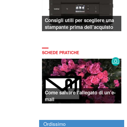
Consigli utili per scegliere una
stampante prima dell’acquisto
SCHEDE PRATICHE
Come salvare l'allegato di un’e-
mail
Ordissimo