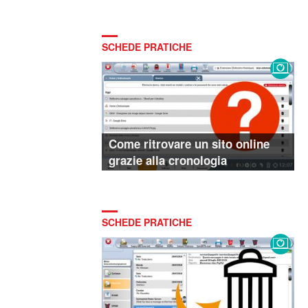
SCHEDE PRATICHE
Come ritrovare un sito online
grazie alla cronologia
SCHEDE PRATICHE