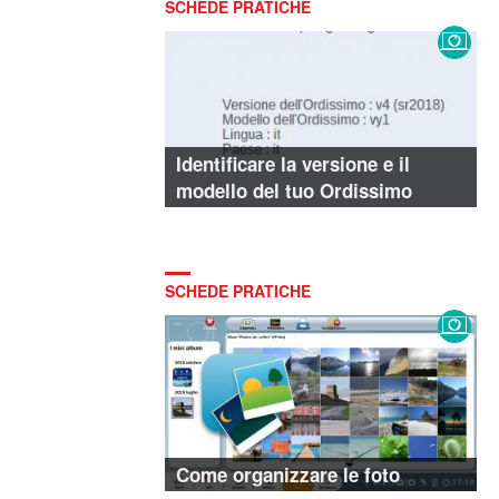
SCHEDE PRATICHE
Identificare la versione e il
modello del tuo Ordissimo
SCHEDE PRATICHE
Come organizzare le foto