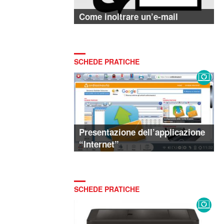
Come inoltrare un’e-mail
SCHEDE PRATICHE
Presentazione dell’applicazione
“Internet”
SCHEDE PRATICHE