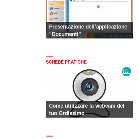
Presentazione dell’applicazione
“Documenti”
SCHEDE PRATICHE
Come utilizzare la webcam del
tuo Ordissimo