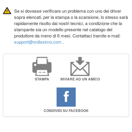
Se si dovesse verificare un problema con uno dei driver
sopra elencati, per la stampa o la scansione, lo stesso sarà
rapidamente risolto dai nostri tecnici, a condizione che la
stampante sia un modello presente nel catalogo del
produttore da meno di 6 mesi. Contattaci tramite e-mail:
support@ordissimo.com
.
STAMPA
INVIARE AD UN AMICO
CONDIVIDI SU FACEBOOK