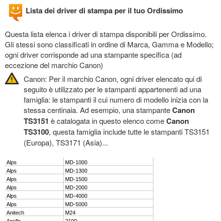
Lista dei driver di stampa per il tuo Ordissimo
Questa lista elenca i driver di stampa disponibili per Ordissimo.
Gli stessi sono classificati in ordine di Marca, Gamma e Modello;
ogni driver corrisponde ad una stampante specifica (ad
eccezione del marchio Canon)
Canon: Per il marchio Canon, ogni driver elencato qui di
seguito è utilizzato per le stampanti appartenenti ad una
famiglia: le stampanti il cui numero di modello inizia con la
stessa centinaia. Ad esempio, una stampante
Canon
TS3151
è catalogata in questo elenco come
Canon
TS3100
, questa famiglia include tutte le stampanti TS3151
(Europa), TS3171 (Asia)...