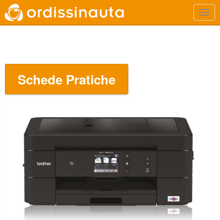
Schede Pratiche