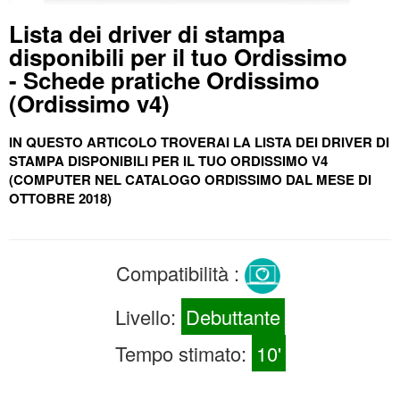
Lista dei driver di stampa
disponibili per il tuo Ordissimo
- Schede pratiche Ordissimo
(Ordissimo v4)
IN QUESTO ARTICOLO TROVERAI LA LISTA DEI DRIVER DI
STAMPA DISPONIBILI PER IL TUO ORDISSIMO V4
(COMPUTER NEL CATALOGO ORDISSIMO DAL MESE DI
OTTOBRE 2018)
Compatibilità :
Livello:
Debuttante
Tempo stimato:
10'